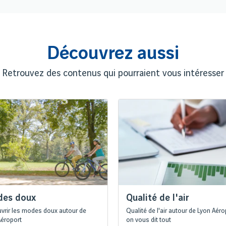
Découvrez aussi
Retrouvez des contenus qui pourraient vous intéresser
es doux
Qualité de l'air
vrir les modes doux autour de
Qualité de l'air autour de Lyon Aéro
Aéroport
on vous dit tout