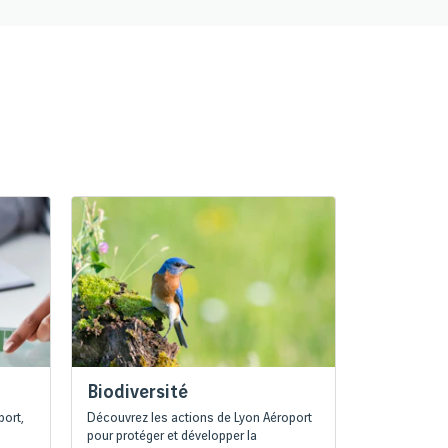
Biodiversité
port,
Découvrez les actions de Lyon Aéroport
pour protéger et développer la