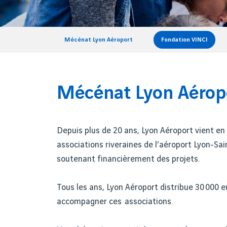
Mécénat Lyon Aéroport
Fondation VINCI
Mécénat Lyon Aérop
Depuis plus de 20 ans, Lyon Aéroport vient en
associations riveraines de l’aéroport Lyon-Sa
soutenant financièrement des projets.
Tous les ans, Lyon Aéroport distribue 30 000 
accompagner ces associations.