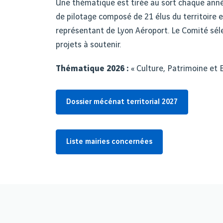
Une thématique est tirée au sort chaque anné
de pilotage composé de 21 élus du territoire e
représentant de Lyon Aéroport. Le Comité sél
projets à soutenir.
Thématique 2026 :
« Culture, Patrimoine et 
Dossier mécénat territorial 2027
Liste mairies concernées