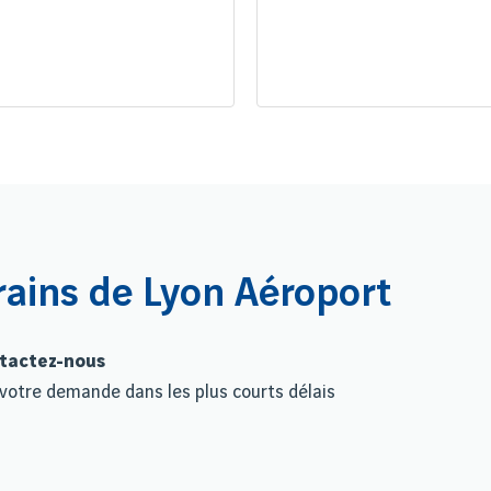
rains de Lyon Aéroport
ntactez-nous
votre demande dans les plus courts délais