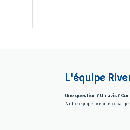
L'équipe Rive
Une question ? Un avis ? Co
Notre équipe prend en charge 