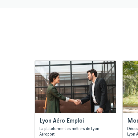
Lyon Aéro Emploi
Mod
La plateforme des métiers de Lyon
Décou
Aéroport
Lyon 