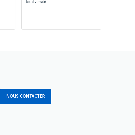
biodiversité
NOUS CONTACTER