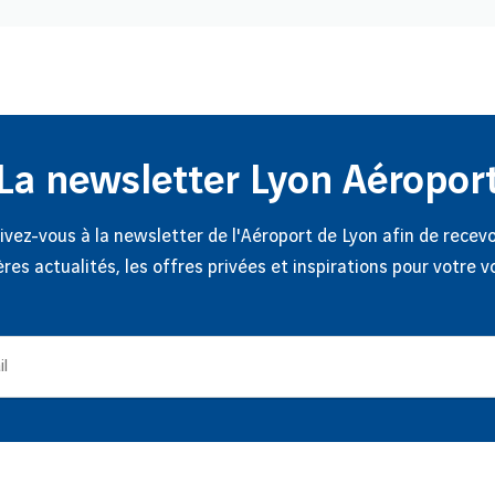
La newsletter Lyon Aéropor
ivez-vous à la newsletter de l'Aéroport de Lyon afin de recevo
ères actualités, les offres privées et inspirations pour votre v